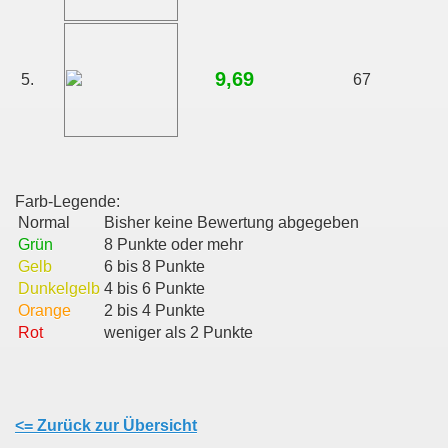
9,69
5.
67
Farb-Legende:
Normal
Bisher keine Bewertung abgegeben
Grün
8 Punkte oder mehr
Gelb
6 bis 8 Punkte
Dunkelgelb
4 bis 6 Punkte
Orange
2 bis 4 Punkte
Rot
weniger als 2 Punkte
<= Zurück zur Übersicht